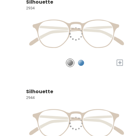
Silhouette
2934
+
Silhouette
2944