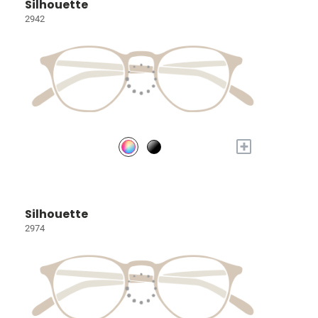
Silhouette
2942
+
Silhouette
2974