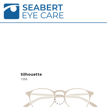
Silhouette
1598