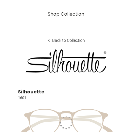
Shop Collection
Back to Collection
Silhouette
1601